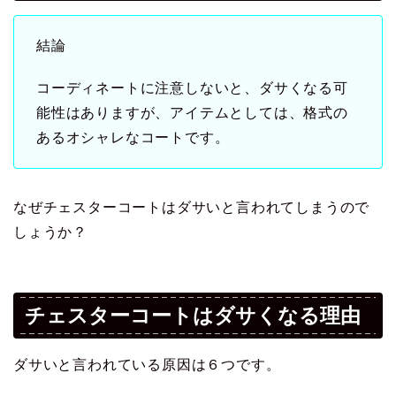
結論
コーディネートに注意しないと、ダサくなる可
能性はありますが、アイテムとしては、格式の
あるオシャレなコートです。
なぜチェスターコートはダサいと言われてしまうので
しょうか？
チェスターコートはダサくなる理由
ダサいと言われている原因は６つです。