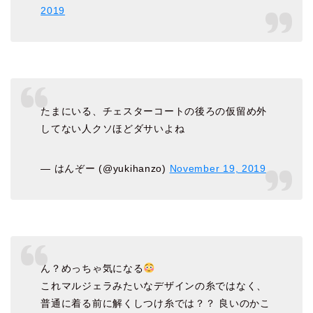
2019
たまにいる、チェスターコートの後ろの仮留め外
してない人クソほどダサいよね
— はんぞー (@yukihanzo)
November 19, 2019
ん？めっちゃ気になる
これマルジェラみたいなデザインの糸ではなく、
普通に着る前に解くしつけ糸では？？ 良いのかこ