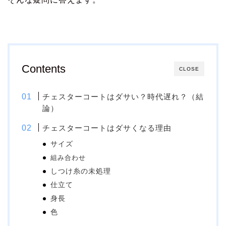
Contents
CLOSE
チェスターコートはダサい？時代遅れ？（結
論）
チェスターコートはダサくなる理由
サイズ
組み合わせ
しつけ糸の未処理
仕立て
身長
色