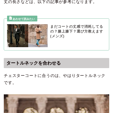
丈の長さなどは、以下の記事が参考になります。
まだコートの丈感で消耗してる
の？膝上膝下？選び方教えます
(メンズ)
タートルネックを合わせる
チェスターコートに合うのは、やはりタートルネック
です。