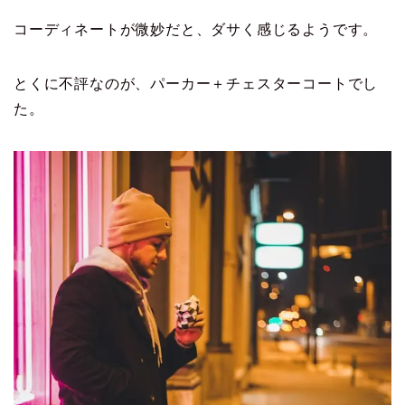
コーディネートが微妙だと、ダサく感じるようです。
とくに不評なのが、パーカー＋チェスターコートでし
た。