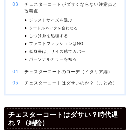
チェスターコートがダサくならない注意点と
改善点
ジャストサイズを選ぶ
タートルネックを合わせる
しつけ糸を処理する
ファストファッションはNG
低身長は、サイズ感でカバー
パーソナルカラーを知る
チェスターコートのコーデ（イタリア編）
チェスターコートはダサいのか？（まとめ）
チェスターコートはダサい？時代遅
れ？（結論）