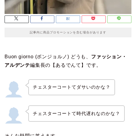
記事内に商品プロモーションを含む場合があります
Buon giorno (ボンジョルノ) どうも、
ファッション・
アルデンテ
編集長の【あるでんて】です。
チェスターコートてダサいのかな？
チェスターコートて時代遅れなのかな？
そんな疑問に答えます。