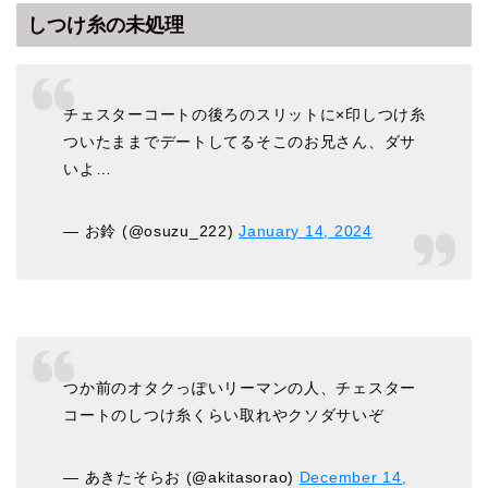
しつけ糸の未処理
チェスターコートの後ろのスリットに×印しつけ糸
ついたままでデートしてるそこのお兄さん、ダサ
いよ…
— お鈴 (@osuzu_222)
January 14, 2024
つか前のオタクっぽいリーマンの人、チェスター
コートのしつけ糸くらい取れやクソダサいぞ
— あきたそらお (@akitasorao)
December 14,