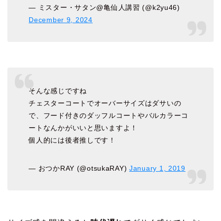
— ミスター・サタン@亀仙人講習 (@k2yu46)
December 9, 2024
そんな感じですね
チェスターコートでオーバーサイズはダサいの
で、フード付きのダッフルコートやバルカラーコ
ートなんかがいいと思いますよ！
個人的には後者推しです！
— おつかRAY (@otsukaRAY)
January 1, 2019