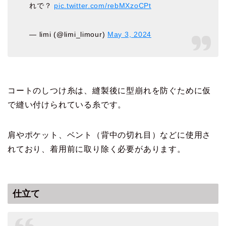
れで？
pic.twitter.com/rebMXzoCPt
— limi (@limi_limour)
May 3, 2024
コートのしつけ糸は、縫製後に型崩れを防ぐために仮
で縫い付けられている糸です。
肩やポケット、ベント（背中の切れ目）などに使用さ
れており、着用前に取り除く必要があります。
仕立て