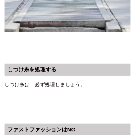
しつけ糸を処理する
しつけ糸は、必ず処理しましょう。
ファストファッションはNG