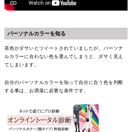
パーソナルカラーを知る
茶色がダサいとツイートされていましたが、パーソナ
ルカラーに合わない色を選んでしまうと、ダサく見え
てしまいます。
自分のパーソナルカラーを知って自分に合う色を判断
する事は、お洒落に必要な条件です。