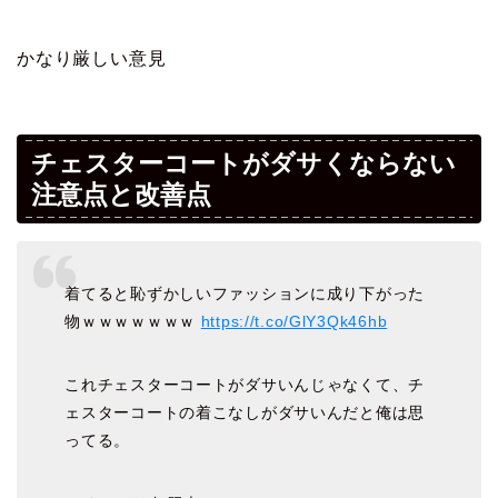
かなり厳しい意見
チェスターコートがダサくならない
注意点と改善点
着てると恥ずかしいファッションに成り下がった
物ｗｗｗｗｗｗｗ
https://t.co/GlY3Qk46hb
これチェスターコートがダサいんじゃなくて、チ
ェスターコートの着こなしがダサいんだと俺は思
ってる。