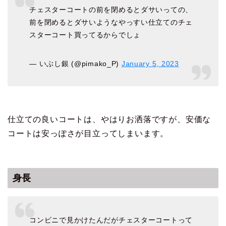
チェスターコートの前を閉めるとダサいっての、
前を閉めるとダサいようなやっすい仕立てのチェ
スターコート買ってるからでしょ
— いぶし銀 (@pimako_P)
January 5, 2023
仕立ての良いコートは、やはりお洒落ですが、安価な
コートは安っぽさが目立ってしまいます。
身長
コンビニで見かけたんだがチェスターコートって