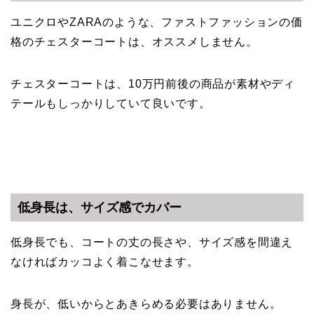
ユニクロやZARAのような、ファストファッションの価
格のチェスターコートは、オススメしません。
チェスターコートは、10万円前後の商品が素材やディ
テールもしっかりしていて良いです。
低身長は、サイズ感でカバー
低身長でも、コートの丈の長さや、サイズ感を間違え
なければカッコよく着こなせます。
身長が、低いからとあきらめる必要はありません。