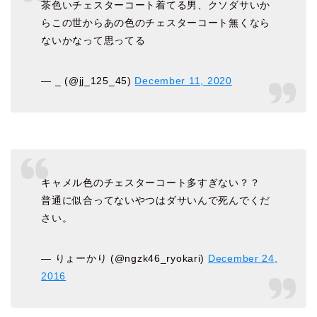
茶色いチェスターコート着てる男、クソダサいか
らこの世からあの色のチェスターコート無くなら
ないかなって思ってる
— _ (@jj_125_45)
December 11, 2020
キャメル色のチェスターコート多すぎない？？
普通に似合ってないやつはダサいんで死んでくだ
さい。
— りょーかり (@ngzk46_ryokari)
December 24,
2016