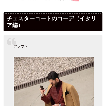
チェスターコートのコーデ（イタリ
ア編）
ブラウン