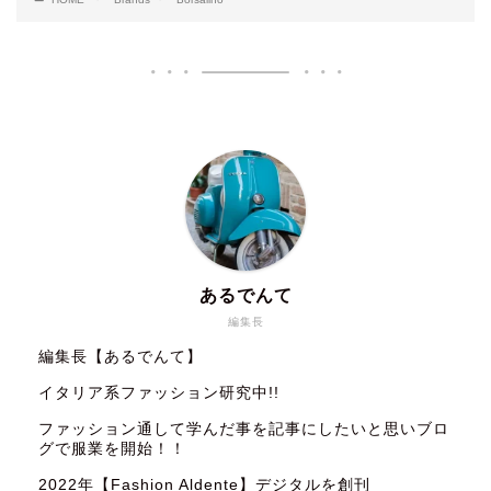
あるでんて
編集長
編集長【あるでんて】
イタリア系ファッション研究中!!
ファッション通して学んだ事を記事にしたいと思いブロ
グで服業を開始！！
2022年【Fashion Aldente】デジタルを創刊