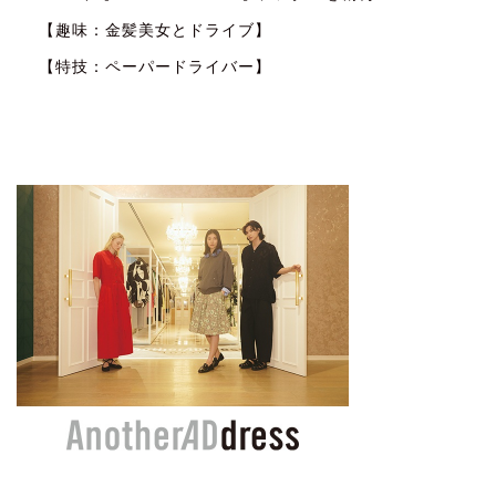
【趣味：金髪美女とドライブ】
【特技：ペーパードライバー】