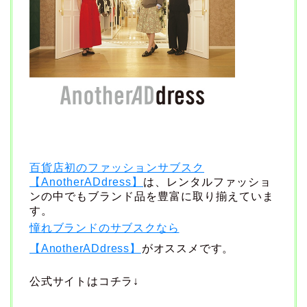
百貨店初のファッションサブスク
【AnotherADdress】
は、レンタルファッショ
ンの中でもブランド品を豊富に取り揃えていま
す。
憧れブランドのサブスクなら
【AnotherADdress】
がオススメです。
公式サイトはコチラ↓