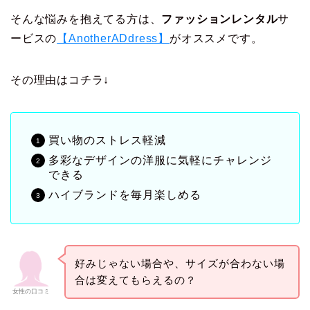
そんな悩みを抱えてる方は、
ファッションレンタル
サ
ービスの
【AnotherADdress】
がオススメです。
その理由はコチラ↓
買い物のストレス軽減
多彩なデザインの洋服に気軽にチャレンジ
できる
ハイブランドを毎月楽しめる
好みじゃない場合や、サイズが合わない場
合は変えてもらえるの？
女性の口コミ