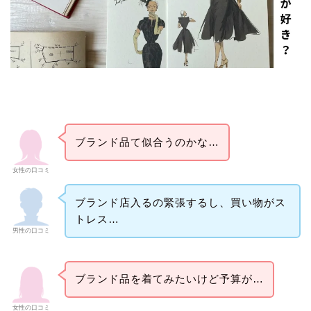
ブランド品て似合うのかな…
女性の口コミ
ブランド店入るの緊張するし、買い物がス
トレス…
男性の口コミ
ブランド品を着てみたいけど予算が…
女性の口コミ