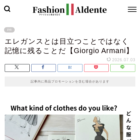
PR
エレガンスとは目立つことではなく
記憶に残ることだ【Giorgio Armani】
2026.07.03
記事内に商品プロモーションを含む場合があります